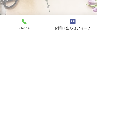
TEL
0586-51-7060
Phone
お問い合わせフォーム
営業時間／AM10：00～PM7：00
定休日／火曜日
CONTACT FORM
お問い合わせフォーム
メールでのお問い合わせ
プライバシーポリシーはこちらから​